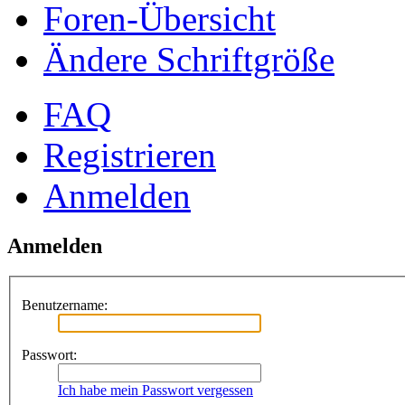
Foren-Übersicht
Ändere Schriftgröße
FAQ
Registrieren
Anmelden
Anmelden
Benutzername:
Passwort:
Ich habe mein Passwort vergessen