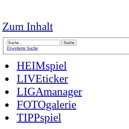
Zum Inhalt
Erweiterte Suche
HEIMspiel
LIVEticker
LIGAmanager
FOTOgalerie
TIPPspiel