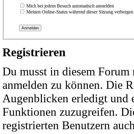
Mich bei jedem Besuch automatisch anmelden
Meinen Online-Status während dieser Sitzung verbergen
Registrieren
Du musst in diesem Forum re
anmelden zu können. Die Re
Augenblicken erledigt und e
Funktionen zuzugreifen. Di
registrierten Benutzern auc