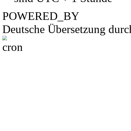
POWERED_BY
Deutsche Übersetzung dur