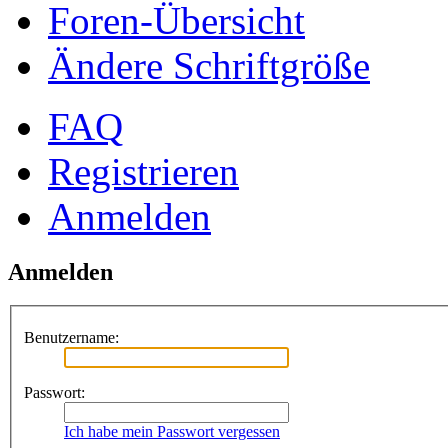
Foren-Übersicht
Ändere Schriftgröße
FAQ
Registrieren
Anmelden
Anmelden
Benutzername:
Passwort:
Ich habe mein Passwort vergessen