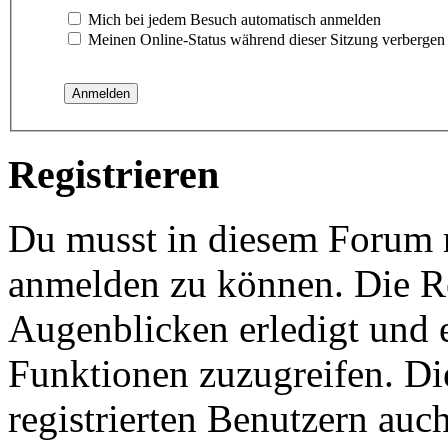
Mich bei jedem Besuch automatisch anmelden
Meinen Online-Status während dieser Sitzung verbergen
Registrieren
Du musst in diesem Forum re
anmelden zu können. Die Re
Augenblicken erledigt und e
Funktionen zuzugreifen. Di
registrierten Benutzern auc