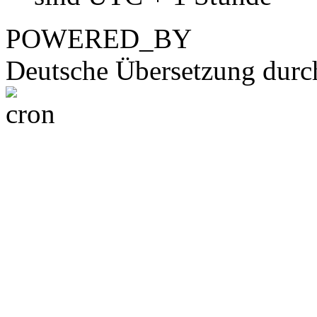
POWERED_BY
Deutsche Übersetzung dur