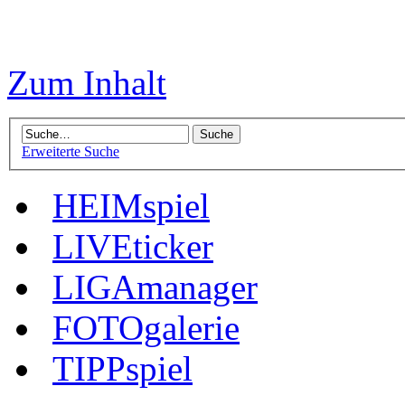
Zum Inhalt
Erweiterte Suche
HEIMspiel
LIVEticker
LIGAmanager
FOTOgalerie
TIPPspiel