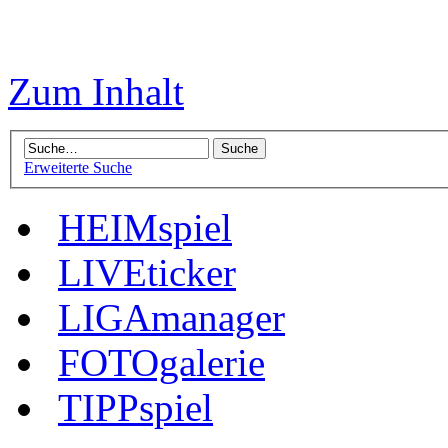
Zum Inhalt
Erweiterte Suche
HEIMspiel
LIVEticker
LIGAmanager
FOTOgalerie
TIPPspiel