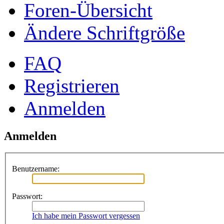
Foren-Übersicht
Ändere Schriftgröße
FAQ
Registrieren
Anmelden
Anmelden
Benutzername:
Passwort:
Ich habe mein Passwort vergessen