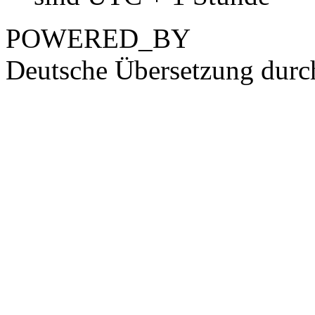
POWERED_BY
Deutsche Übersetzung dur