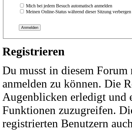
Mich bei jedem Besuch automatisch anmelden
Meinen Online-Status während dieser Sitzung verbergen
Registrieren
Du musst in diesem Forum re
anmelden zu können. Die Re
Augenblicken erledigt und e
Funktionen zuzugreifen. Di
registrierten Benutzern auc