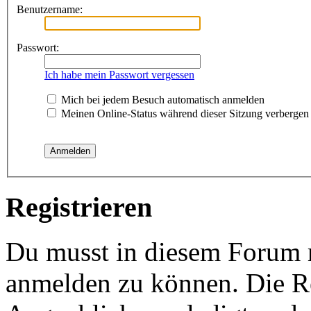
Benutzername:
Passwort:
Ich habe mein Passwort vergessen
Mich bei jedem Besuch automatisch anmelden
Meinen Online-Status während dieser Sitzung verbergen
Registrieren
Du musst in diesem Forum re
anmelden zu können. Die Re