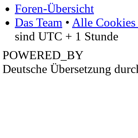
Foren-Übersicht
Das Team
•
Alle Cookies
sind UTC + 1 Stunde
POWERED_BY
Deutsche Übersetzung dur