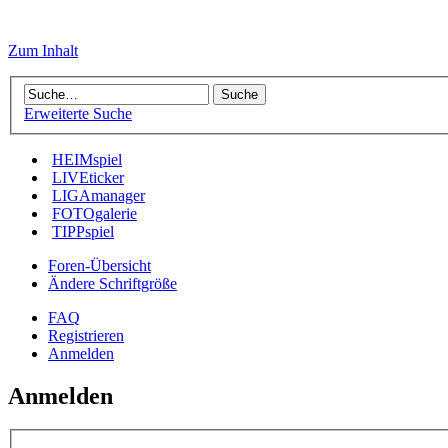
Zum Inhalt
Erweiterte Suche
HEIMspiel
LIVEticker
LIGAmanager
FOTOgalerie
TIPPspiel
Foren-Übersicht
Ändere Schriftgröße
FAQ
Registrieren
Anmelden
Anmelden