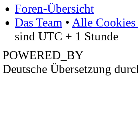
Foren-Übersicht
Das Team
•
Alle Cookies
sind UTC + 1 Stunde
POWERED_BY
Deutsche Übersetzung dur