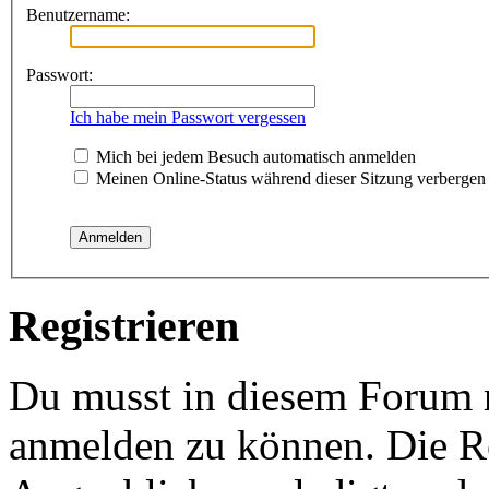
Benutzername:
Passwort:
Ich habe mein Passwort vergessen
Mich bei jedem Besuch automatisch anmelden
Meinen Online-Status während dieser Sitzung verbergen
Registrieren
Du musst in diesem Forum re
anmelden zu können. Die Re