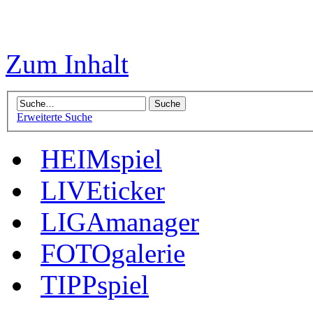
Zum Inhalt
Erweiterte Suche
HEIMspiel
LIVEticker
LIGAmanager
FOTOgalerie
TIPPspiel