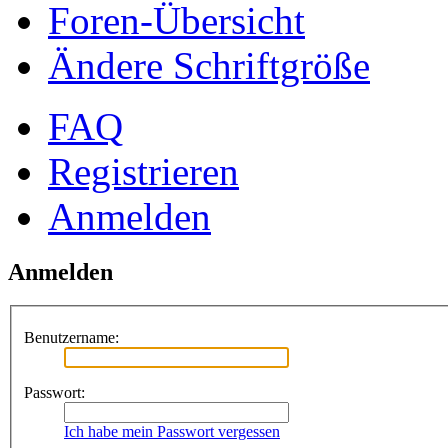
Foren-Übersicht
Ändere Schriftgröße
FAQ
Registrieren
Anmelden
Anmelden
Benutzername:
Passwort:
Ich habe mein Passwort vergessen