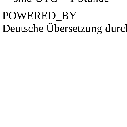
POWERED_BY
Deutsche Übersetzung dur