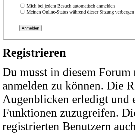
Mich bei jedem Besuch automatisch anmelden
Meinen Online-Status während dieser Sitzung verbergen
Registrieren
Du musst in diesem Forum re
anmelden zu können. Die Re
Augenblicken erledigt und e
Funktionen zuzugreifen. Di
registrierten Benutzern auc