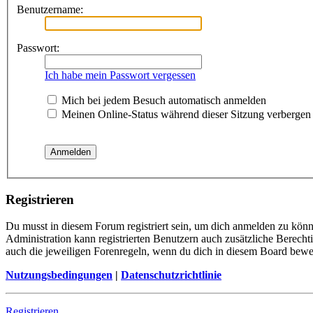
Benutzername:
Passwort:
Ich habe mein Passwort vergessen
Mich bei jedem Besuch automatisch anmelden
Meinen Online-Status während dieser Sitzung verbergen
Registrieren
Du musst in diesem Forum registriert sein, um dich anmelden zu könne
Administration kann registrierten Benutzern auch zusätzliche Berech
auch die jeweiligen Forenregeln, wenn du dich in diesem Board bewe
Nutzungsbedingungen
|
Datenschutzrichtlinie
Registrieren