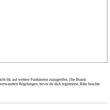
cht dir, auf weitere Funktionen zuzugreifen. Die Board-
erwandten Regelungen, bevor du dich registrierst. Bitte beachte