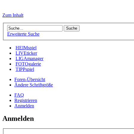
Zum Inhalt
Erweiterte Suche
HEIMspiel
LIVEticker
LIGAmanager
FOTOgalerie
TIPPspiel
Foren-Übersicht
Ändere Schriftgröße
FAQ
Registrieren
Anmelden
Anmelden