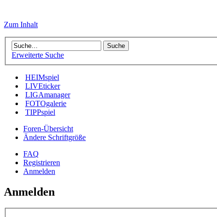
Zum Inhalt
Erweiterte Suche
HEIMspiel
LIVEticker
LIGAmanager
FOTOgalerie
TIPPspiel
Foren-Übersicht
Ändere Schriftgröße
FAQ
Registrieren
Anmelden
Anmelden