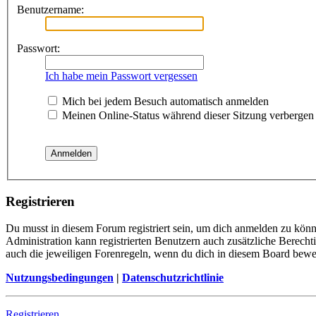
Benutzername:
Passwort:
Ich habe mein Passwort vergessen
Mich bei jedem Besuch automatisch anmelden
Meinen Online-Status während dieser Sitzung verbergen
Registrieren
Du musst in diesem Forum registriert sein, um dich anmelden zu könne
Administration kann registrierten Benutzern auch zusätzliche Berech
auch die jeweiligen Forenregeln, wenn du dich in diesem Board bewe
Nutzungsbedingungen
|
Datenschutzrichtlinie
Registrieren