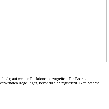
cht dir, auf weitere Funktionen zuzugreifen. Die Board-
erwandten Regelungen, bevor du dich registrierst. Bitte beachte