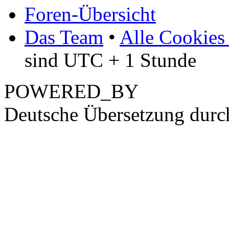
Foren-Übersicht
Das Team
•
Alle Cookies
sind UTC + 1 Stunde
POWERED_BY
Deutsche Übersetzung dur