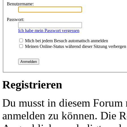
Benutzername:
Passwort:
Ich habe mein Passwort vergessen
Mich bei jedem Besuch automatisch anmelden
Meinen Online-Status während dieser Sitzung verbergen
Registrieren
Du musst in diesem Forum re
anmelden zu können. Die Re