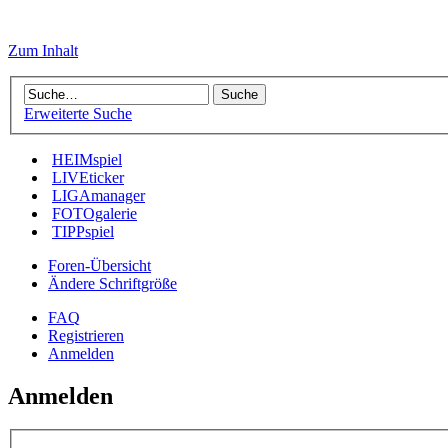
Zum Inhalt
Erweiterte Suche
HEIMspiel
LIVEticker
LIGAmanager
FOTOgalerie
TIPPspiel
Foren-Übersicht
Ändere Schriftgröße
FAQ
Registrieren
Anmelden
Anmelden