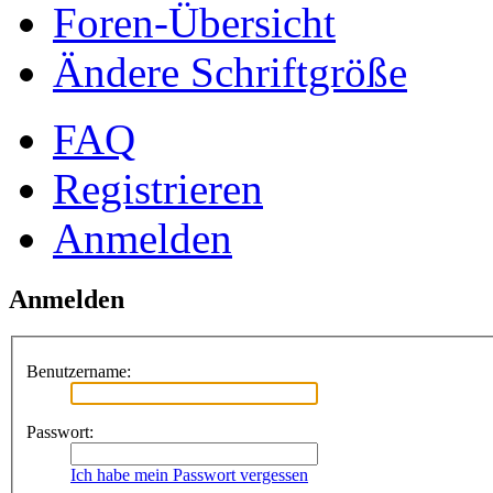
Foren-Übersicht
Ändere Schriftgröße
FAQ
Registrieren
Anmelden
Anmelden
Benutzername:
Passwort:
Ich habe mein Passwort vergessen