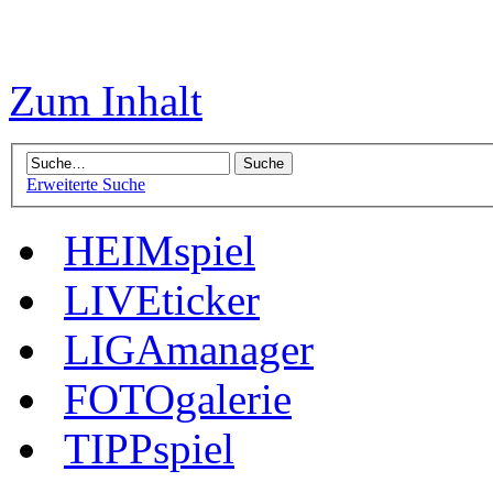
Zum Inhalt
Erweiterte Suche
HEIMspiel
LIVEticker
LIGAmanager
FOTOgalerie
TIPPspiel