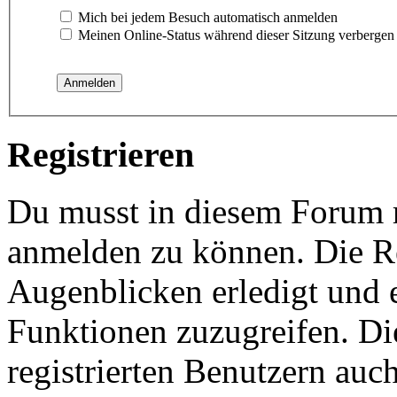
Mich bei jedem Besuch automatisch anmelden
Meinen Online-Status während dieser Sitzung verbergen
Registrieren
Du musst in diesem Forum re
anmelden zu können. Die Re
Augenblicken erledigt und e
Funktionen zuzugreifen. Di
registrierten Benutzern auc