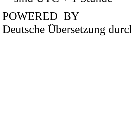
POWERED_BY
Deutsche Übersetzung dur