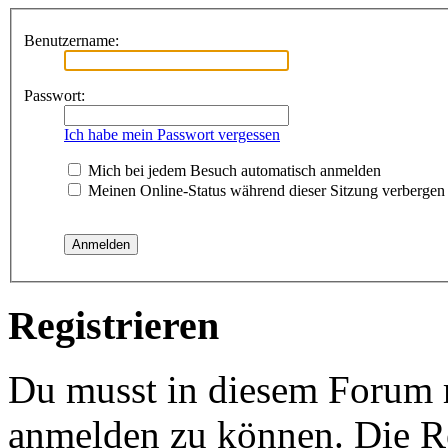
Benutzername:
Passwort:
Ich habe mein Passwort vergessen
Mich bei jedem Besuch automatisch anmelden
Meinen Online-Status während dieser Sitzung verbergen
Registrieren
Du musst in diesem Forum re
anmelden zu können. Die Re