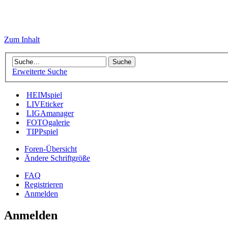
Zum Inhalt
Erweiterte Suche
HEIMspiel
LIVEticker
LIGAmanager
FOTOgalerie
TIPPspiel
Foren-Übersicht
Ändere Schriftgröße
FAQ
Registrieren
Anmelden
Anmelden