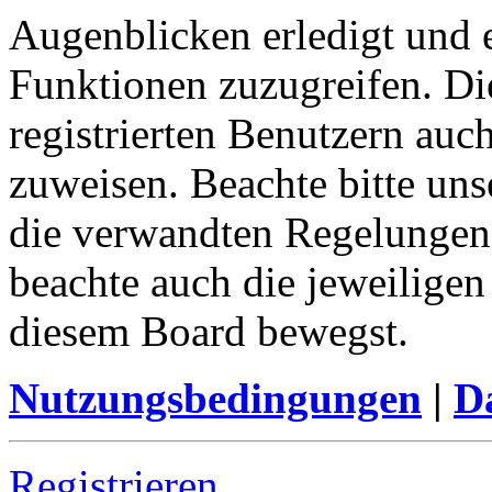
Augenblicken erledigt und e
Funktionen zuzugreifen. Di
registrierten Benutzern auc
zuweisen. Beachte bitte u
die verwandten Regelungen, 
beachte auch die jeweiligen
diesem Board bewegst.
Nutzungsbedingungen
|
Da
Registrieren