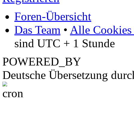
Foren-Übersicht
Das Team
•
Alle Cookies
sind UTC + 1 Stunde
POWERED_BY
Deutsche Übersetzung dur