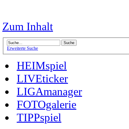
Zum Inhalt
Erweiterte Suche
HEIMspiel
LIVEticker
LIGAmanager
FOTOgalerie
TIPPspiel