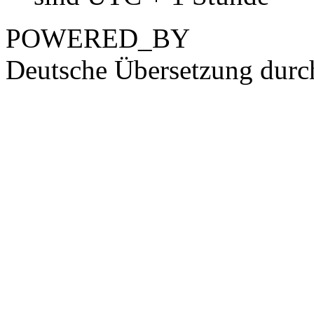
POWERED_BY
Deutsche Übersetzung dur