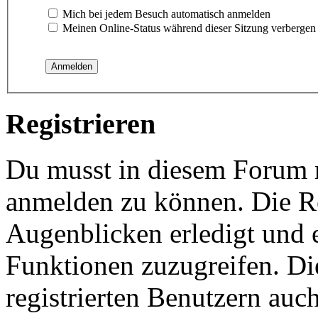
Mich bei jedem Besuch automatisch anmelden
Meinen Online-Status während dieser Sitzung verbergen
Registrieren
Du musst in diesem Forum re
anmelden zu können. Die Re
Augenblicken erledigt und e
Funktionen zuzugreifen. Di
registrierten Benutzern auc