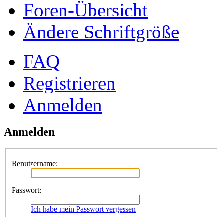
Foren-Übersicht
Ändere Schriftgröße
FAQ
Registrieren
Anmelden
Anmelden
Benutzername:
Passwort:
Ich habe mein Passwort vergessen