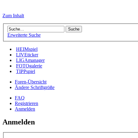
Zum Inhalt
Erweiterte Suche
HEIMspiel
LIVEticker
LIGAmanager
FOTOgalerie
TIPPspiel
Foren-Übersicht
Ändere Schriftgröße
FAQ
Registrieren
Anmelden
Anmelden