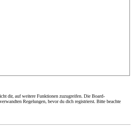
cht dir, auf weitere Funktionen zuzugreifen. Die Board-
erwandten Regelungen, bevor du dich registrierst. Bitte beachte