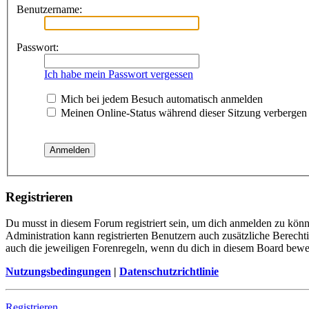
Benutzername:
Passwort:
Ich habe mein Passwort vergessen
Mich bei jedem Besuch automatisch anmelden
Meinen Online-Status während dieser Sitzung verbergen
Registrieren
Du musst in diesem Forum registriert sein, um dich anmelden zu könne
Administration kann registrierten Benutzern auch zusätzliche Berech
auch die jeweiligen Forenregeln, wenn du dich in diesem Board bewe
Nutzungsbedingungen
|
Datenschutzrichtlinie
Registrieren