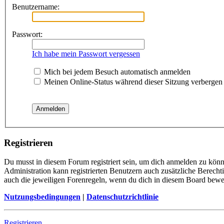
Benutzername:
Passwort:
Ich habe mein Passwort vergessen
Mich bei jedem Besuch automatisch anmelden
Meinen Online-Status während dieser Sitzung verbergen
Registrieren
Du musst in diesem Forum registriert sein, um dich anmelden zu könne
Administration kann registrierten Benutzern auch zusätzliche Berech
auch die jeweiligen Forenregeln, wenn du dich in diesem Board bewe
Nutzungsbedingungen
|
Datenschutzrichtlinie
Registrieren