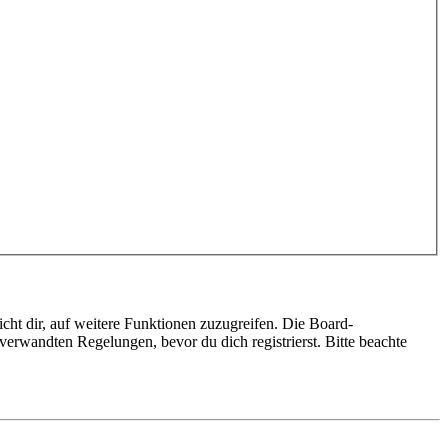
cht dir, auf weitere Funktionen zuzugreifen. Die Board-
erwandten Regelungen, bevor du dich registrierst. Bitte beachte