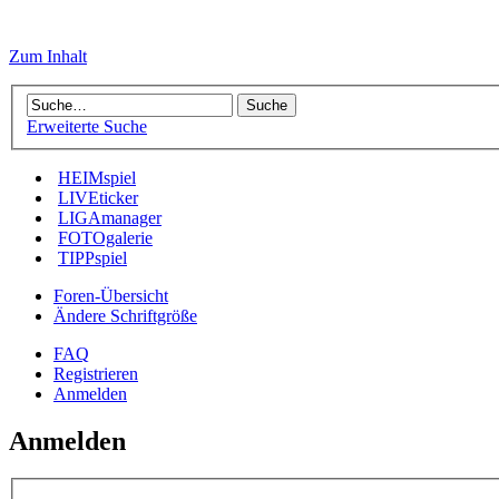
Zum Inhalt
Erweiterte Suche
HEIMspiel
LIVEticker
LIGAmanager
FOTOgalerie
TIPPspiel
Foren-Übersicht
Ändere Schriftgröße
FAQ
Registrieren
Anmelden
Anmelden