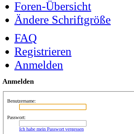
Foren-Übersicht
Ändere Schriftgröße
FAQ
Registrieren
Anmelden
Anmelden
Benutzername:
Passwort:
Ich habe mein Passwort vergessen