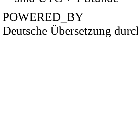
POWERED_BY
Deutsche Übersetzung dur