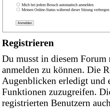
Mich bei jedem Besuch automatisch anmelden
Meinen Online-Status während dieser Sitzung verbergen
Registrieren
Du musst in diesem Forum re
anmelden zu können. Die Re
Augenblicken erledigt und e
Funktionen zuzugreifen. Di
registrierten Benutzern auc