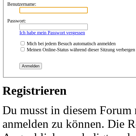
Benutzername:
Passwort:
Ich habe mein Passwort vergessen
Mich bei jedem Besuch automatisch anmelden
Meinen Online-Status während dieser Sitzung verbergen
Registrieren
Du musst in diesem Forum re
anmelden zu können. Die Re