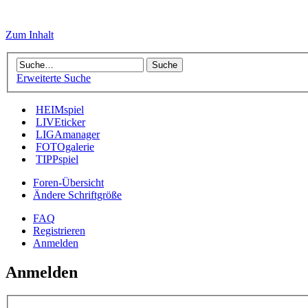
Zum Inhalt
Erweiterte Suche
HEIMspiel
LIVEticker
LIGAmanager
FOTOgalerie
TIPPspiel
Foren-Übersicht
Ändere Schriftgröße
FAQ
Registrieren
Anmelden
Anmelden