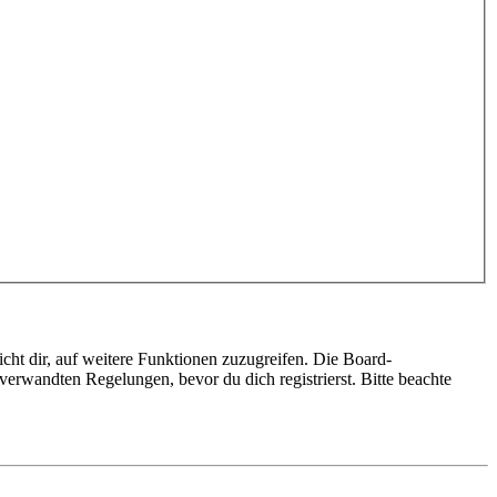
cht dir, auf weitere Funktionen zuzugreifen. Die Board-
erwandten Regelungen, bevor du dich registrierst. Bitte beachte