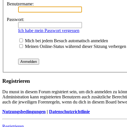
Benutzername:
Passwort:
Ich habe mein Passwort vergessen
Mich bei jedem Besuch automatisch anmelden
Meinen Online-Status während dieser Sitzung verbergen
Registrieren
Du musst in diesem Forum registriert sein, um dich anmelden zu könne
Administration kann registrierten Benutzern auch zusätzliche Berech
auch die jeweiligen Forenregeln, wenn du dich in diesem Board bewe
Nutzungsbedingungen
|
Datenschutzrichtlinie
Registrieren