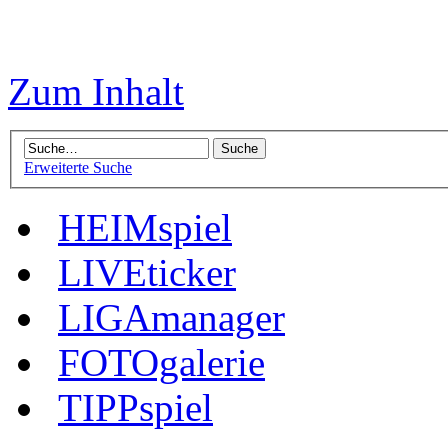
Zum Inhalt
Erweiterte Suche
HEIMspiel
LIVEticker
LIGAmanager
FOTOgalerie
TIPPspiel