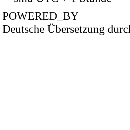
POWERED_BY
Deutsche Übersetzung dur