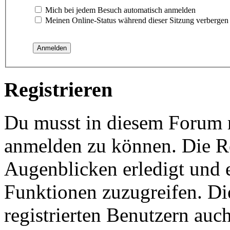
Mich bei jedem Besuch automatisch anmelden
Meinen Online-Status während dieser Sitzung verbergen
Registrieren
Du musst in diesem Forum re
anmelden zu können. Die Re
Augenblicken erledigt und e
Funktionen zuzugreifen. Di
registrierten Benutzern auc