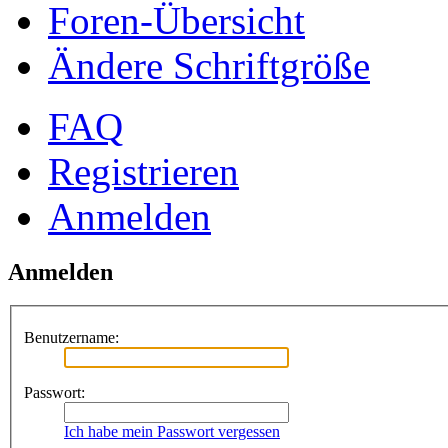
Foren-Übersicht
Ändere Schriftgröße
FAQ
Registrieren
Anmelden
Anmelden
Benutzername:
Passwort:
Ich habe mein Passwort vergessen