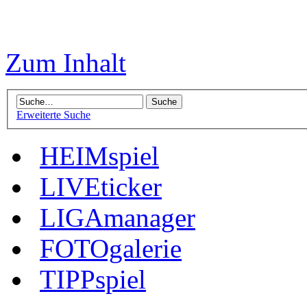
Zum Inhalt
Erweiterte Suche
HEIMspiel
LIVEticker
LIGAmanager
FOTOgalerie
TIPPspiel