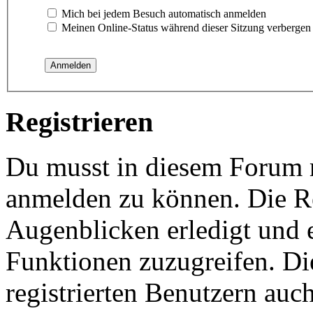
Mich bei jedem Besuch automatisch anmelden
Meinen Online-Status während dieser Sitzung verbergen
Registrieren
Du musst in diesem Forum re
anmelden zu können. Die Re
Augenblicken erledigt und e
Funktionen zuzugreifen. Di
registrierten Benutzern auc