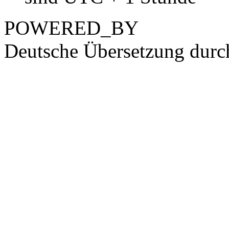
POWERED_BY
Deutsche Übersetzung dur