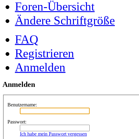
Foren-Übersicht
Ändere Schriftgröße
FAQ
Registrieren
Anmelden
Anmelden
Benutzername:
Passwort:
Ich habe mein Passwort vergessen