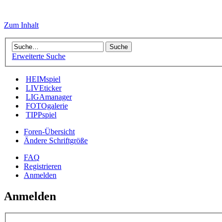
Zum Inhalt
Erweiterte Suche
HEIMspiel
LIVEticker
LIGAmanager
FOTOgalerie
TIPPspiel
Foren-Übersicht
Ändere Schriftgröße
FAQ
Registrieren
Anmelden
Anmelden