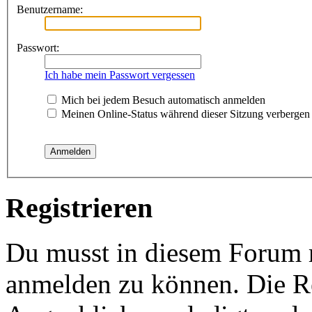
Benutzername:
Passwort:
Ich habe mein Passwort vergessen
Mich bei jedem Besuch automatisch anmelden
Meinen Online-Status während dieser Sitzung verbergen
Registrieren
Du musst in diesem Forum re
anmelden zu können. Die Re