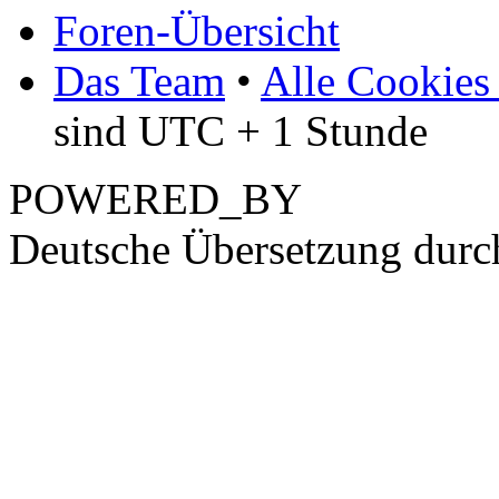
Foren-Übersicht
Das Team
•
Alle Cookies
sind UTC + 1 Stunde
POWERED_BY
Deutsche Übersetzung dur