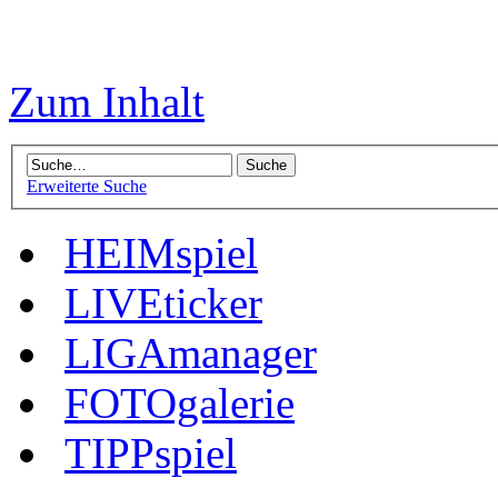
Zum Inhalt
Erweiterte Suche
HEIMspiel
LIVEticker
LIGAmanager
FOTOgalerie
TIPPspiel