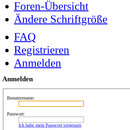
Foren-Übersicht
Ändere Schriftgröße
FAQ
Registrieren
Anmelden
Anmelden
Benutzername:
Passwort:
Ich habe mein Passwort vergessen