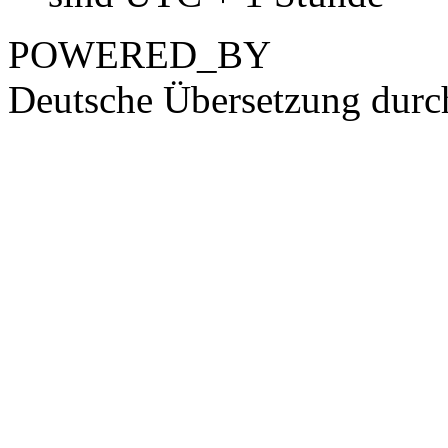
POWERED_BY
Deutsche Übersetzung dur