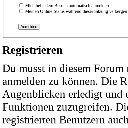
Mich bei jedem Besuch automatisch anmelden
Meinen Online-Status während dieser Sitzung verbergen
Registrieren
Du musst in diesem Forum re
anmelden zu können. Die Re
Augenblicken erledigt und e
Funktionen zuzugreifen. Di
registrierten Benutzern auc