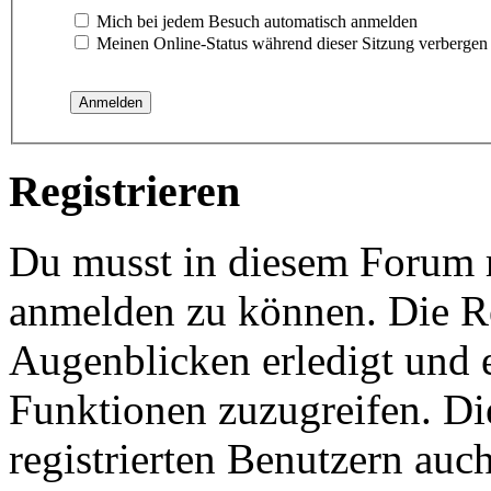
Mich bei jedem Besuch automatisch anmelden
Meinen Online-Status während dieser Sitzung verbergen
Registrieren
Du musst in diesem Forum re
anmelden zu können. Die Re
Augenblicken erledigt und e
Funktionen zuzugreifen. Di
registrierten Benutzern auc