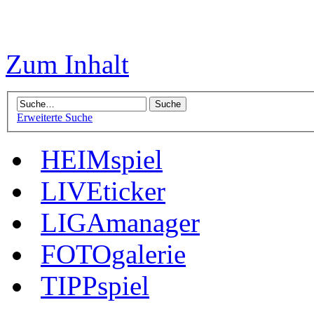
Zum Inhalt
Erweiterte Suche
HEIMspiel
LIVEticker
LIGAmanager
FOTOgalerie
TIPPspiel