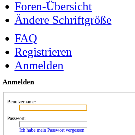
Foren-Übersicht
Ändere Schriftgröße
FAQ
Registrieren
Anmelden
Anmelden
Benutzername:
Passwort:
Ich habe mein Passwort vergessen