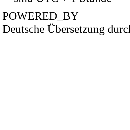
POWERED_BY
Deutsche Übersetzung dur