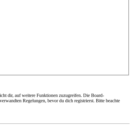
cht dir, auf weitere Funktionen zuzugreifen. Die Board-
erwandten Regelungen, bevor du dich registrierst. Bitte beachte