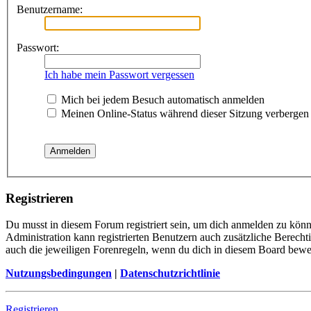
Benutzername:
Passwort:
Ich habe mein Passwort vergessen
Mich bei jedem Besuch automatisch anmelden
Meinen Online-Status während dieser Sitzung verbergen
Registrieren
Du musst in diesem Forum registriert sein, um dich anmelden zu könne
Administration kann registrierten Benutzern auch zusätzliche Berech
auch die jeweiligen Forenregeln, wenn du dich in diesem Board bewe
Nutzungsbedingungen
|
Datenschutzrichtlinie
Registrieren