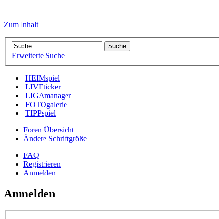
Zum Inhalt
Erweiterte Suche
HEIMspiel
LIVEticker
LIGAmanager
FOTOgalerie
TIPPspiel
Foren-Übersicht
Ändere Schriftgröße
FAQ
Registrieren
Anmelden
Anmelden