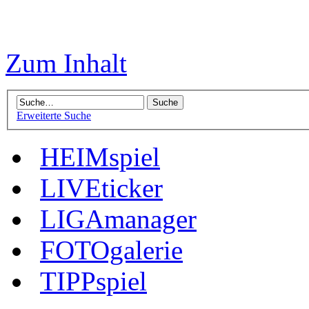
Zum Inhalt
Erweiterte Suche
HEIMspiel
LIVEticker
LIGAmanager
FOTOgalerie
TIPPspiel