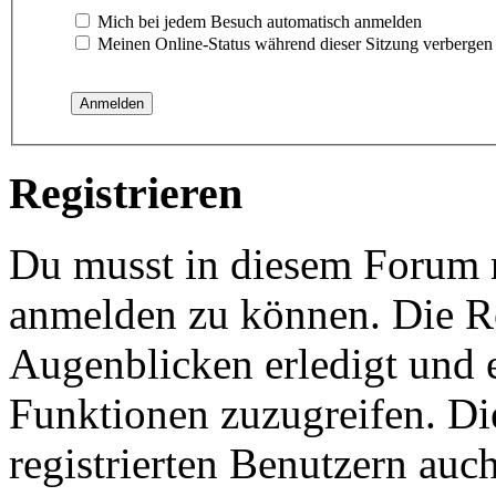
Mich bei jedem Besuch automatisch anmelden
Meinen Online-Status während dieser Sitzung verbergen
Registrieren
Du musst in diesem Forum re
anmelden zu können. Die Re
Augenblicken erledigt und e
Funktionen zuzugreifen. Di
registrierten Benutzern auc