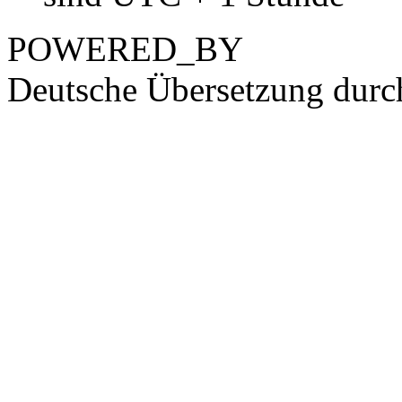
POWERED_BY
Deutsche Übersetzung dur