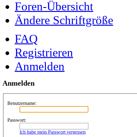
Foren-Übersicht
Ändere Schriftgröße
FAQ
Registrieren
Anmelden
Anmelden
Benutzername:
Passwort:
Ich habe mein Passwort vergessen