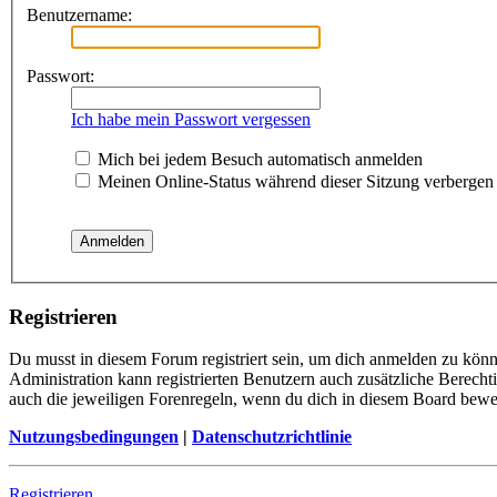
Benutzername:
Passwort:
Ich habe mein Passwort vergessen
Mich bei jedem Besuch automatisch anmelden
Meinen Online-Status während dieser Sitzung verbergen
Registrieren
Du musst in diesem Forum registriert sein, um dich anmelden zu könne
Administration kann registrierten Benutzern auch zusätzliche Berech
auch die jeweiligen Forenregeln, wenn du dich in diesem Board bewe
Nutzungsbedingungen
|
Datenschutzrichtlinie
Registrieren