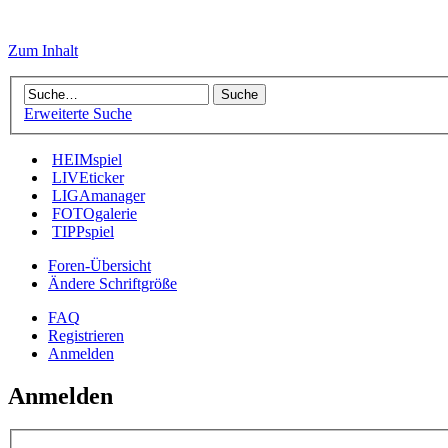
Zum Inhalt
Erweiterte Suche
HEIMspiel
LIVEticker
LIGAmanager
FOTOgalerie
TIPPspiel
Foren-Übersicht
Ändere Schriftgröße
FAQ
Registrieren
Anmelden
Anmelden