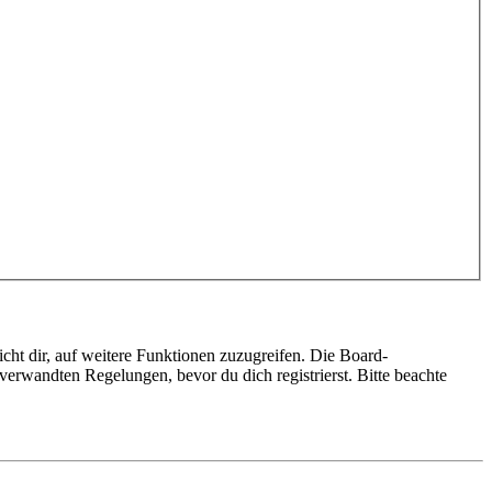
cht dir, auf weitere Funktionen zuzugreifen. Die Board-
erwandten Regelungen, bevor du dich registrierst. Bitte beachte