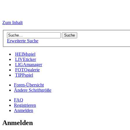
Zum Inhalt
Erweiterte Suche
HEIMspiel
LIVEticker
LIGAmanager
FOTOgalerie
TIPPspiel
Foren-Übersicht
Ändere Schriftgröße
FAQ
Registrieren
Anmelden
Anmelden