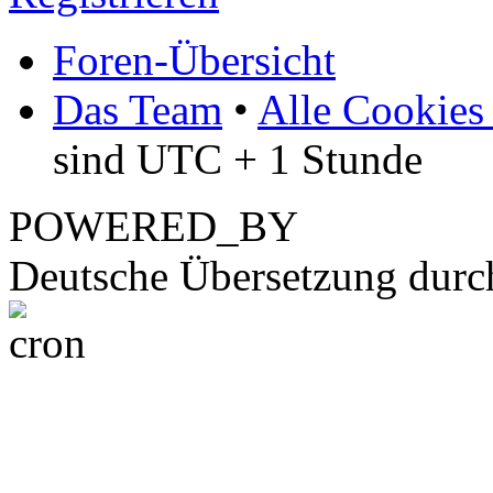
Foren-Übersicht
Das Team
•
Alle Cookies
sind UTC + 1 Stunde
POWERED_BY
Deutsche Übersetzung dur