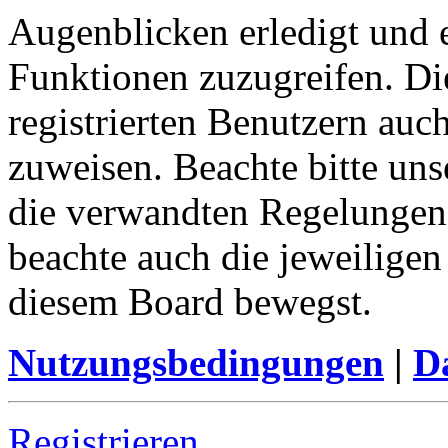
Augenblicken erledigt und e
Funktionen zuzugreifen. Di
registrierten Benutzern auc
zuweisen. Beachte bitte u
die verwandten Regelungen, 
beachte auch die jeweiligen
diesem Board bewegst.
Nutzungsbedingungen
|
Da
Registrieren