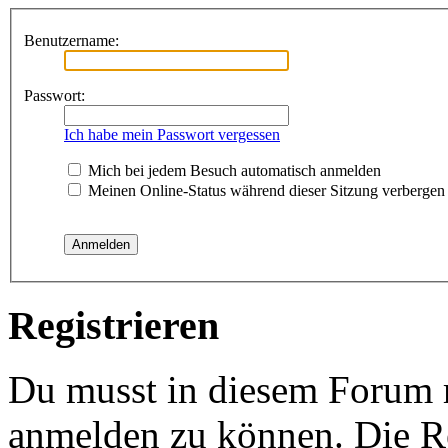
Benutzername:
Passwort:
Ich habe mein Passwort vergessen
Mich bei jedem Besuch automatisch anmelden
Meinen Online-Status während dieser Sitzung verbergen
Registrieren
Du musst in diesem Forum re
anmelden zu können. Die Re