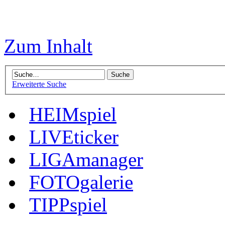
Zum Inhalt
Erweiterte Suche
HEIMspiel
LIVEticker
LIGAmanager
FOTOgalerie
TIPPspiel