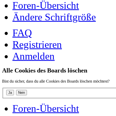
Foren-Übersicht
Ändere Schriftgröße
FAQ
Registrieren
Anmelden
Alle Cookies des Boards löschen
Bist du sicher, dass du alle Cookies des Boards löschen möchtest?
Foren-Übersicht