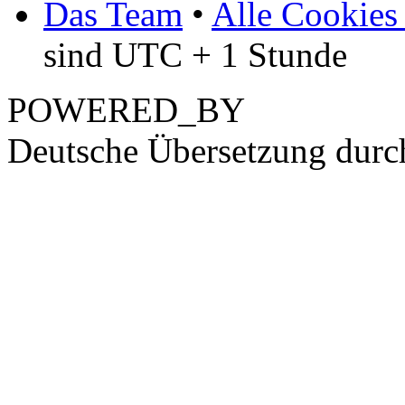
Das Team
•
Alle Cookies
sind UTC + 1 Stunde
POWERED_BY
Deutsche Übersetzung dur