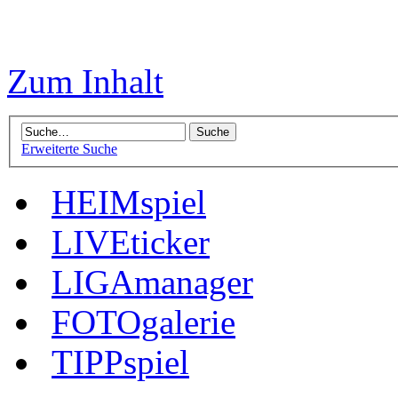
Zum Inhalt
Erweiterte Suche
HEIMspiel
LIVEticker
LIGAmanager
FOTOgalerie
TIPPspiel