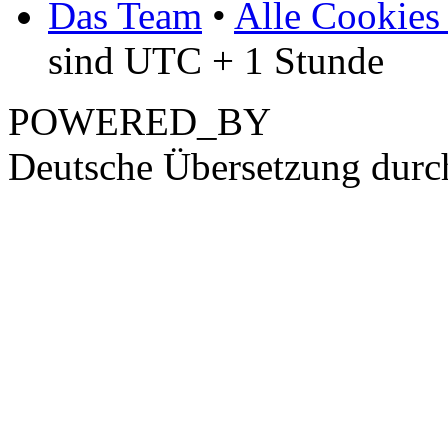
Das Team
•
Alle Cookies
sind UTC + 1 Stunde
POWERED_BY
Deutsche Übersetzung dur