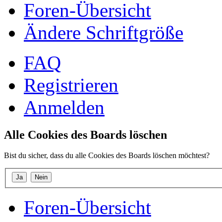
Foren-Übersicht
Ändere Schriftgröße
FAQ
Registrieren
Anmelden
Alle Cookies des Boards löschen
Bist du sicher, dass du alle Cookies des Boards löschen möchtest?
Foren-Übersicht