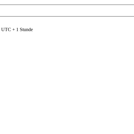
nd UTC + 1 Stunde