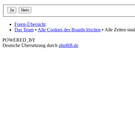
Foren-Übersicht
Das Team
•
Alle Cookies des Boards löschen
• Alle Zeiten si
POWERED_BY
Deutsche Übersetzung durch
phpBB.de