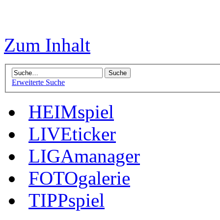
Zum Inhalt
Erweiterte Suche
HEIMspiel
LIVEticker
LIGAmanager
FOTOgalerie
TIPPspiel