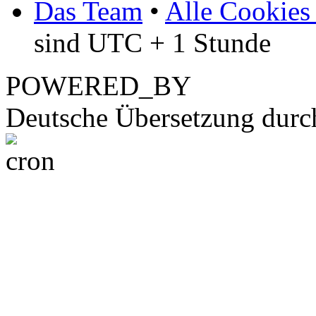
Das Team
•
Alle Cookies
sind UTC + 1 Stunde
POWERED_BY
Deutsche Übersetzung dur