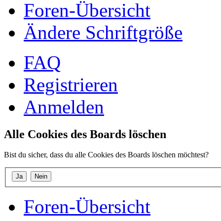
Foren-Übersicht
Ändere Schriftgröße
FAQ
Registrieren
Anmelden
Alle Cookies des Boards löschen
Bist du sicher, dass du alle Cookies des Boards löschen möchtest?
Foren-Übersicht