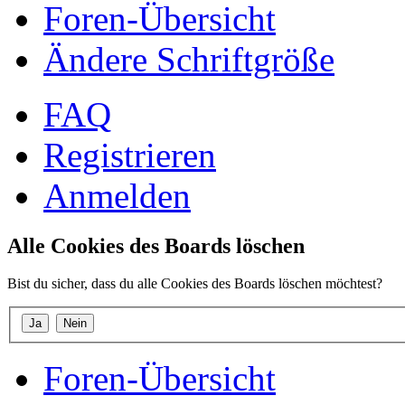
Foren-Übersicht
Ändere Schriftgröße
FAQ
Registrieren
Anmelden
Alle Cookies des Boards löschen
Bist du sicher, dass du alle Cookies des Boards löschen möchtest?
Foren-Übersicht