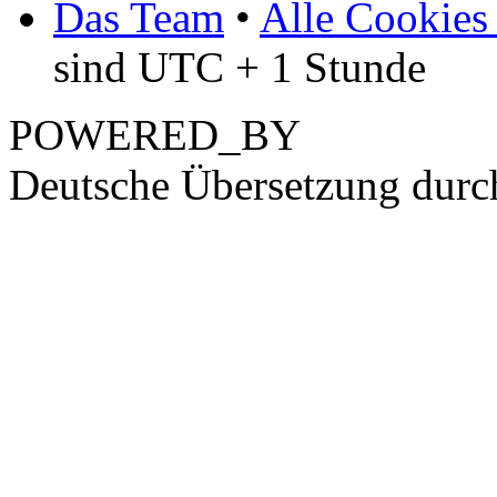
Das Team
•
Alle Cookies
sind UTC + 1 Stunde
POWERED_BY
Deutsche Übersetzung dur