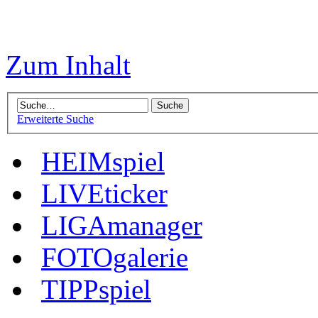
Zum Inhalt
Erweiterte Suche
HEIMspiel
LIVEticker
LIGAmanager
FOTOgalerie
TIPPspiel