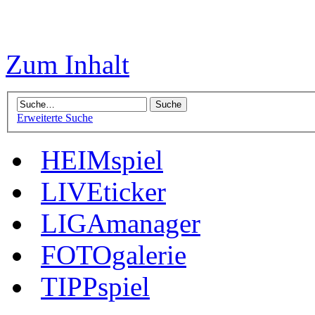
Zum Inhalt
Erweiterte Suche
HEIMspiel
LIVEticker
LIGAmanager
FOTOgalerie
TIPPspiel