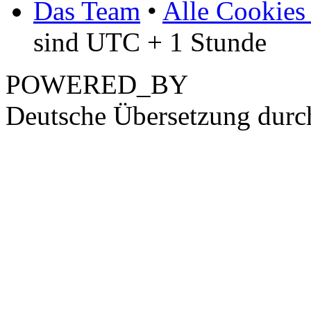
Das Team
•
Alle Cookies
sind UTC + 1 Stunde
POWERED_BY
Deutsche Übersetzung dur