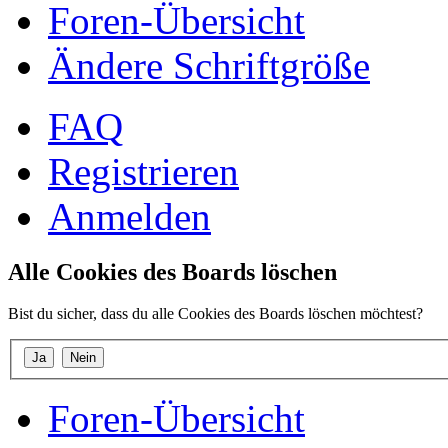
Foren-Übersicht
Ändere Schriftgröße
FAQ
Registrieren
Anmelden
Alle Cookies des Boards löschen
Bist du sicher, dass du alle Cookies des Boards löschen möchtest?
Foren-Übersicht