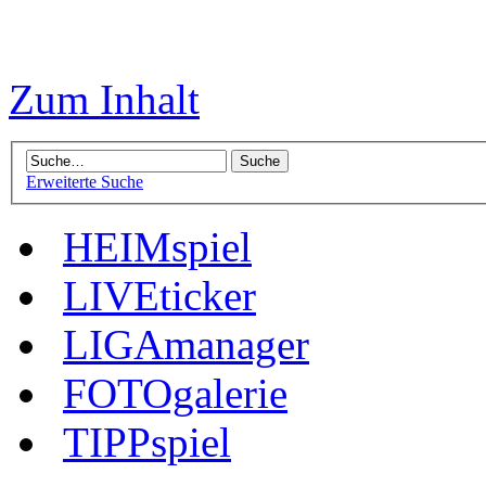
Zum Inhalt
Erweiterte Suche
HEIMspiel
LIVEticker
LIGAmanager
FOTOgalerie
TIPPspiel