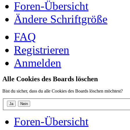
Foren-Übersicht
Ändere Schriftgröße
FAQ
Registrieren
Anmelden
Alle Cookies des Boards löschen
Bist du sicher, dass du alle Cookies des Boards löschen möchtest?
Foren-Übersicht