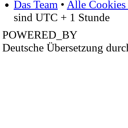
Das Team
•
Alle Cookies
sind UTC + 1 Stunde
POWERED_BY
Deutsche Übersetzung dur