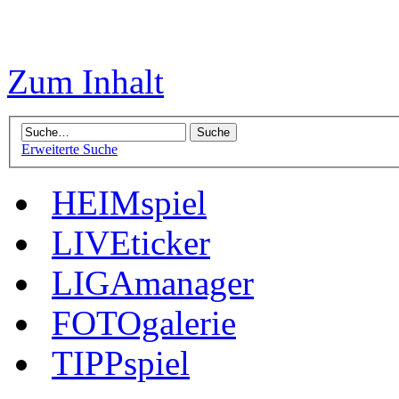
Zum Inhalt
Erweiterte Suche
HEIMspiel
LIVEticker
LIGAmanager
FOTOgalerie
TIPPspiel