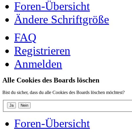
Foren-Übersicht
Ändere Schriftgröße
FAQ
Registrieren
Anmelden
Alle Cookies des Boards löschen
Bist du sicher, dass du alle Cookies des Boards löschen möchtest?
Foren-Übersicht