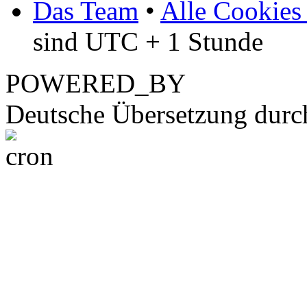
Das Team
•
Alle Cookies
sind UTC + 1 Stunde
POWERED_BY
Deutsche Übersetzung dur