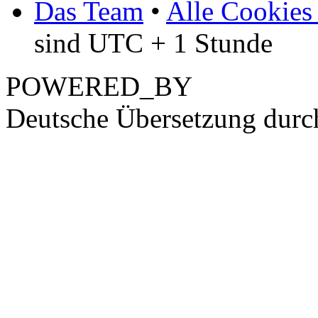
Das Team
•
Alle Cookies
sind UTC + 1 Stunde
POWERED_BY
Deutsche Übersetzung dur