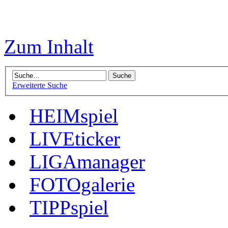
Zum Inhalt
Erweiterte Suche
HEIMspiel
LIVEticker
LIGAmanager
FOTOgalerie
TIPPspiel