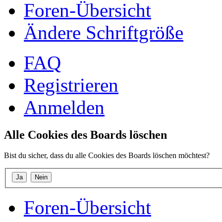
Foren-Übersicht
Ändere Schriftgröße
FAQ
Registrieren
Anmelden
Alle Cookies des Boards löschen
Bist du sicher, dass du alle Cookies des Boards löschen möchtest?
Foren-Übersicht