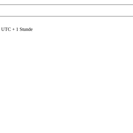
nd UTC + 1 Stunde