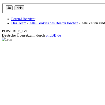
Foren-Übersicht
Das Team
•
Alle Cookies des Boards löschen
• Alle Zeiten si
POWERED_BY
Deutsche Übersetzung durch
phpBB.de