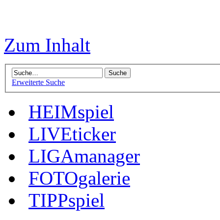
Zum Inhalt
Erweiterte Suche
HEIMspiel
LIVEticker
LIGAmanager
FOTOgalerie
TIPPspiel