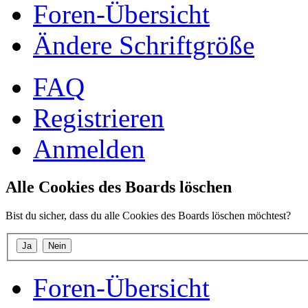
Foren-Übersicht
Ändere Schriftgröße
FAQ
Registrieren
Anmelden
Alle Cookies des Boards löschen
Bist du sicher, dass du alle Cookies des Boards löschen möchtest?
Foren-Übersicht