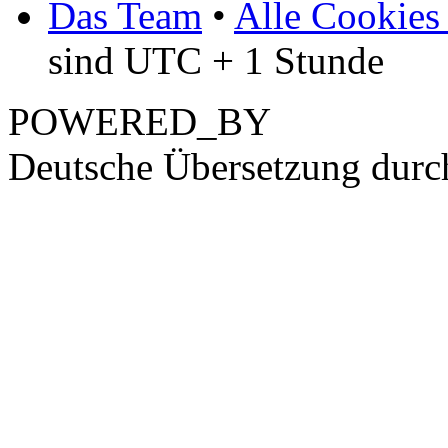
Das Team
•
Alle Cookies
sind UTC + 1 Stunde
POWERED_BY
Deutsche Übersetzung dur