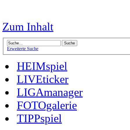
Zum Inhalt
Erweiterte Suche
HEIMspiel
LIVEticker
LIGAmanager
FOTOgalerie
TIPPspiel