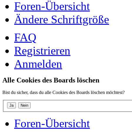
Foren-Übersicht
Ändere Schriftgröße
FAQ
Registrieren
Anmelden
Alle Cookies des Boards löschen
Bist du sicher, dass du alle Cookies des Boards löschen möchtest?
Foren-Übersicht