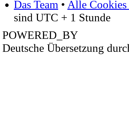
Das Team
•
Alle Cookies
sind UTC + 1 Stunde
POWERED_BY
Deutsche Übersetzung dur