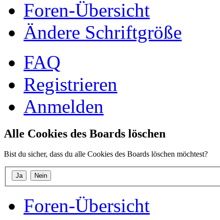
Foren-Übersicht
Ändere Schriftgröße
FAQ
Registrieren
Anmelden
Alle Cookies des Boards löschen
Bist du sicher, dass du alle Cookies des Boards löschen möchtest?
Foren-Übersicht