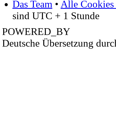
Das Team
•
Alle Cookies
sind UTC + 1 Stunde
POWERED_BY
Deutsche Übersetzung dur