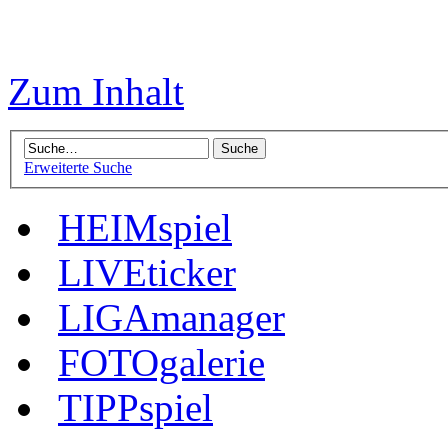
Zum Inhalt
Erweiterte Suche
HEIMspiel
LIVEticker
LIGAmanager
FOTOgalerie
TIPPspiel