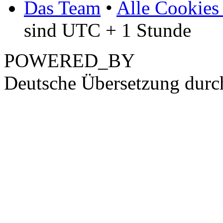
Das Team
•
Alle Cookies
sind UTC + 1 Stunde
POWERED_BY
Deutsche Übersetzung dur