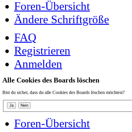
Foren-Übersicht
Ändere Schriftgröße
FAQ
Registrieren
Anmelden
Alle Cookies des Boards löschen
Bist du sicher, dass du alle Cookies des Boards löschen möchtest?
Foren-Übersicht