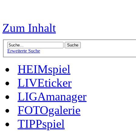
Zum Inhalt
Erweiterte Suche
HEIMspiel
LIVEticker
LIGAmanager
FOTOgalerie
TIPPspiel