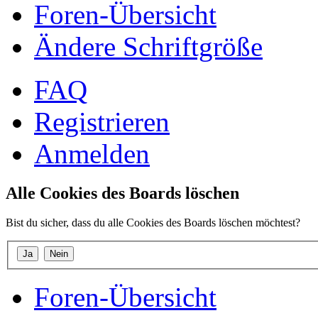
Foren-Übersicht
Ändere Schriftgröße
FAQ
Registrieren
Anmelden
Alle Cookies des Boards löschen
Bist du sicher, dass du alle Cookies des Boards löschen möchtest?
Foren-Übersicht