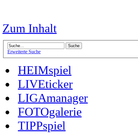
Zum Inhalt
Erweiterte Suche
HEIMspiel
LIVEticker
LIGAmanager
FOTOgalerie
TIPPspiel