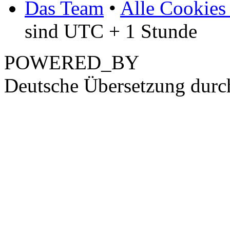
Das Team
•
Alle Cookies
sind UTC + 1 Stunde
POWERED_BY
Deutsche Übersetzung dur