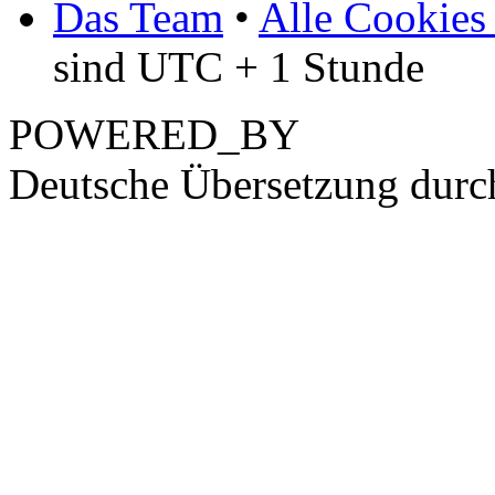
Das Team
•
Alle Cookies
sind UTC + 1 Stunde
POWERED_BY
Deutsche Übersetzung dur