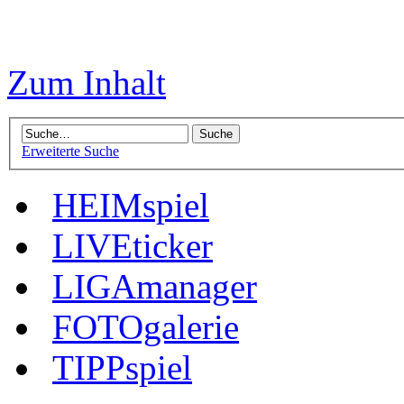
Zum Inhalt
Erweiterte Suche
HEIMspiel
LIVEticker
LIGAmanager
FOTOgalerie
TIPPspiel