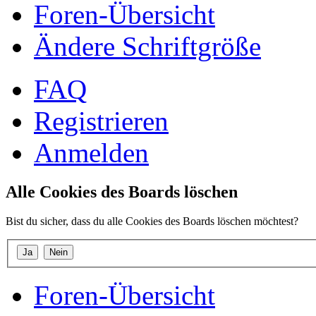
Foren-Übersicht
Ändere Schriftgröße
FAQ
Registrieren
Anmelden
Alle Cookies des Boards löschen
Bist du sicher, dass du alle Cookies des Boards löschen möchtest?
Foren-Übersicht