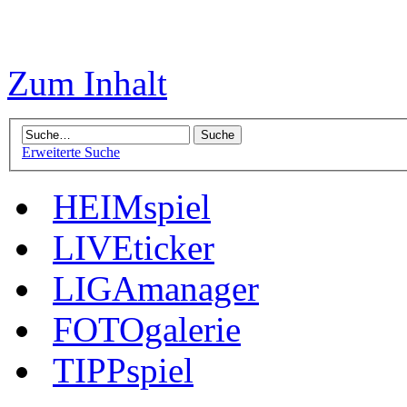
Zum Inhalt
Erweiterte Suche
HEIMspiel
LIVEticker
LIGAmanager
FOTOgalerie
TIPPspiel