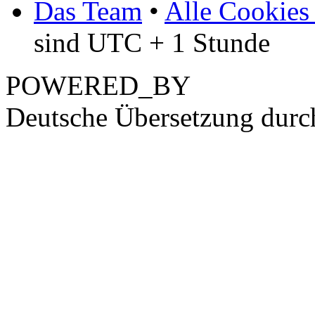
Das Team
•
Alle Cookies
sind UTC + 1 Stunde
POWERED_BY
Deutsche Übersetzung dur