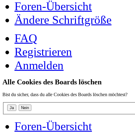
Foren-Übersicht
Ändere Schriftgröße
FAQ
Registrieren
Anmelden
Alle Cookies des Boards löschen
Bist du sicher, dass du alle Cookies des Boards löschen möchtest?
Foren-Übersicht