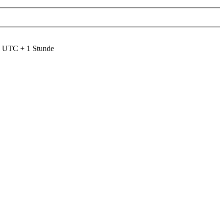
nd UTC + 1 Stunde