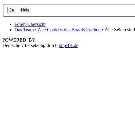
Foren-Übersicht
Das Team
•
Alle Cookies des Boards löschen
• Alle Zeiten si
POWERED_BY
Deutsche Übersetzung durch
phpBB.de