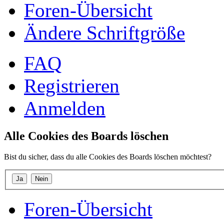
Foren-Übersicht
Ändere Schriftgröße
FAQ
Registrieren
Anmelden
Alle Cookies des Boards löschen
Bist du sicher, dass du alle Cookies des Boards löschen möchtest?
Foren-Übersicht