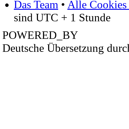
Das Team
•
Alle Cookies
sind UTC + 1 Stunde
POWERED_BY
Deutsche Übersetzung dur