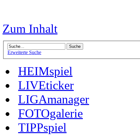
Zum Inhalt
Erweiterte Suche
HEIMspiel
LIVEticker
LIGAmanager
FOTOgalerie
TIPPspiel