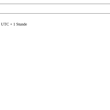
nd UTC + 1 Stunde