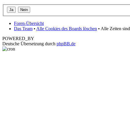
Foren-Übersicht
Das Team
•
Alle Cookies des Boards löschen
• Alle Zeiten si
POWERED_BY
Deutsche Übersetzung durch
phpBB.de