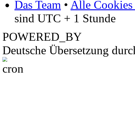
Das Team
•
Alle Cookies
sind UTC + 1 Stunde
POWERED_BY
Deutsche Übersetzung dur