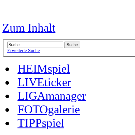
Zum Inhalt
Erweiterte Suche
HEIMspiel
LIVEticker
LIGAmanager
FOTOgalerie
TIPPspiel