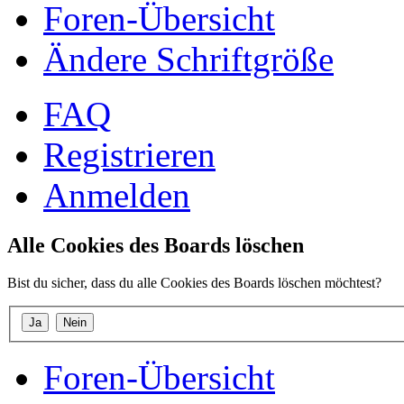
Foren-Übersicht
Ändere Schriftgröße
FAQ
Registrieren
Anmelden
Alle Cookies des Boards löschen
Bist du sicher, dass du alle Cookies des Boards löschen möchtest?
Foren-Übersicht