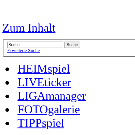
Zum Inhalt
Erweiterte Suche
HEIMspiel
LIVEticker
LIGAmanager
FOTOgalerie
TIPPspiel