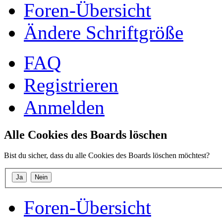
Foren-Übersicht
Ändere Schriftgröße
FAQ
Registrieren
Anmelden
Alle Cookies des Boards löschen
Bist du sicher, dass du alle Cookies des Boards löschen möchtest?
Foren-Übersicht