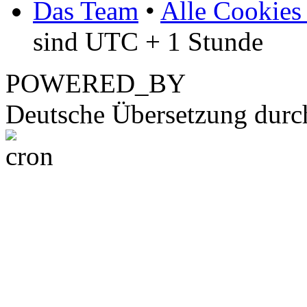
Das Team
•
Alle Cookies
sind UTC + 1 Stunde
POWERED_BY
Deutsche Übersetzung dur