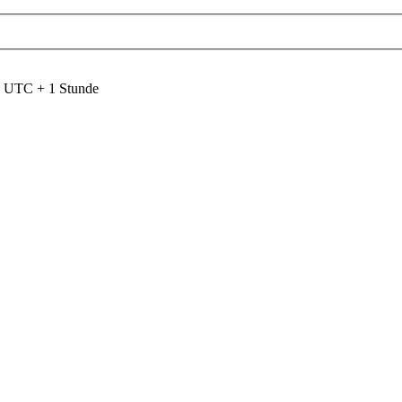
nd UTC + 1 Stunde