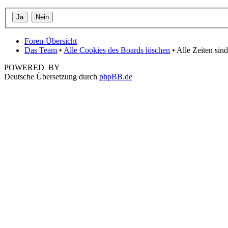
Foren-Übersicht
Das Team
•
Alle Cookies des Boards löschen
• Alle Zeiten si
POWERED_BY
Deutsche Übersetzung durch
phpBB.de