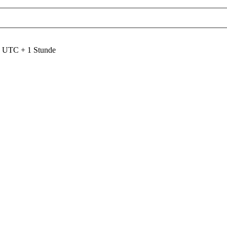
nd UTC + 1 Stunde