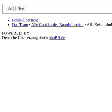
Foren-Übersicht
Das Team
•
Alle Cookies des Boards löschen
• Alle Zeiten si
POWERED_BY
Deutsche Übersetzung durch
phpBB.de